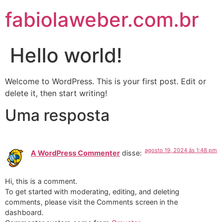
fabiolaweber.com.br
Hello world!
Welcome to WordPress. This is your first post. Edit or
delete it, then start writing!
Uma resposta
agosto 19, 2024 às 1:48 pm
A WordPress Commenter
disse:
Hi, this is a comment.
To get started with moderating, editing, and deleting
comments, please visit the Comments screen in the
dashboard.